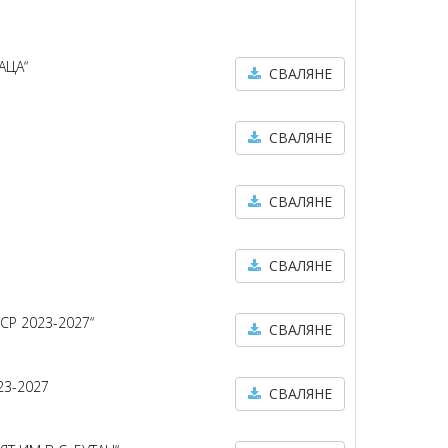
АЦА“
СВАЛЯНЕ
СВАЛЯНЕ
СВАЛЯНЕ
СВАЛЯНЕ
СР 2023-2027“
СВАЛЯНЕ
23-2027
СВАЛЯНЕ