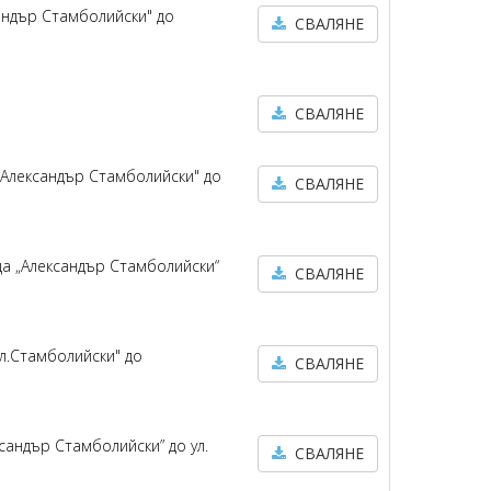
сандър Стамболийски" до
СВАЛЯНЕ
СВАЛЯНЕ
."Александър Стамболийски" до
СВАЛЯНЕ
ца „Александър Стамболийски“
СВАЛЯНЕ
Ал.Стамболийски" до
СВАЛЯНЕ
ксандър Стамболийски” до ул.
СВАЛЯНЕ