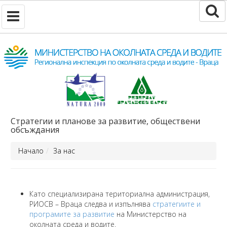
Стратегии и планове за развитие, обществени
обсъждания
Начало
За нас
Като специализирана териториална администрация,
РИОСВ – Враца следва и изпълнява
стратегиите и
програмите за развитие
на Министерство на
околната среда и водите.