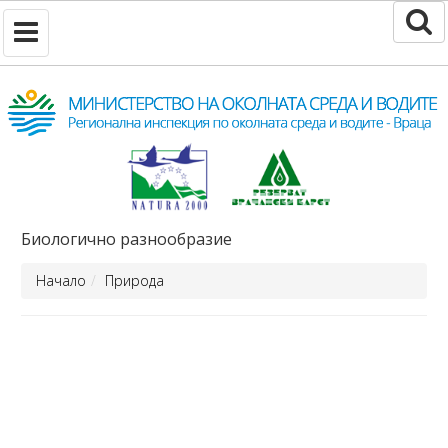
Биологично разнообразие
Начало
Природа