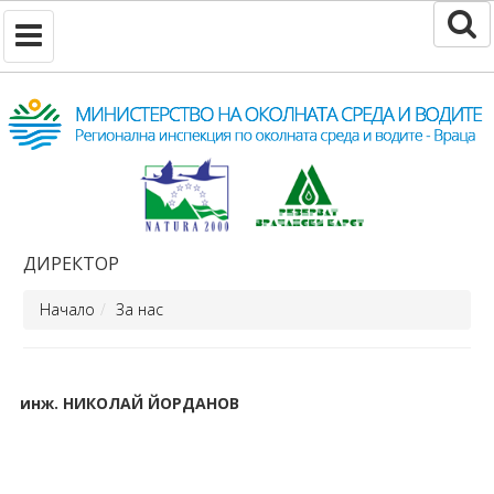
ДИРЕКТОР
Начало
За нас
инж. НИКОЛАЙ ЙОРДАНОВ