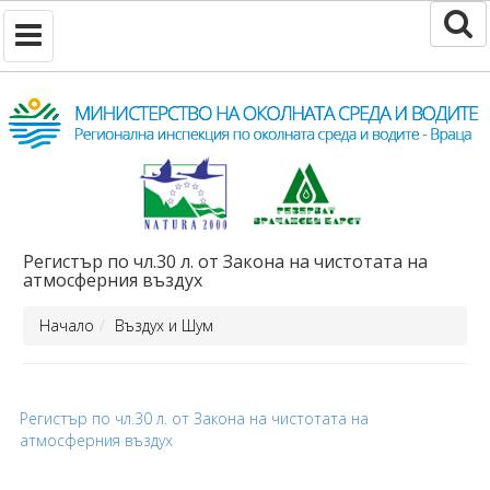
Регистър по чл.30 л. от Закона на чистотата на
атмосферния въздух
Начало
Въздух и Шум
Регистър по чл.30 л. от Закона на чистотата на
атмосферния въздух