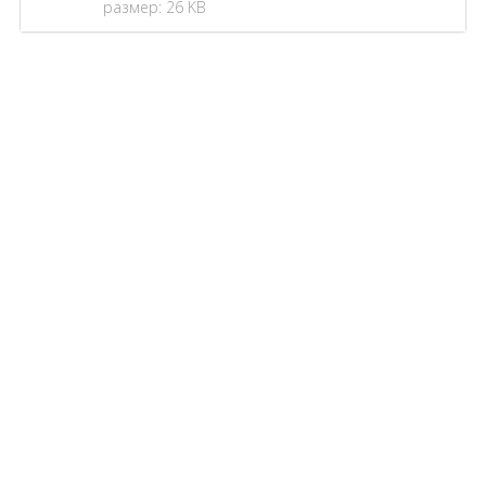
размер: 26 KB