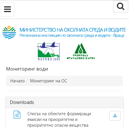
Мониторинг води
Начало
Мониторинг на ОС
Downloads
Списък на обектите формиращи
емисии на приоритетни и
приоритетно опасни вещества