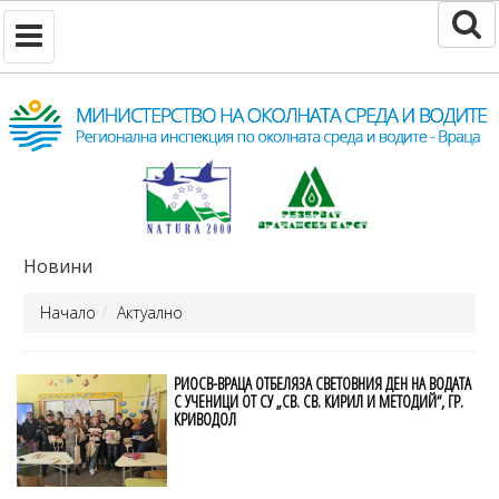
Новини
Начало
Актуално
РИОСВ-ВРАЦА ОТБЕЛЯЗА СВЕТОВНИЯ ДЕН НА ВОДАТА
С УЧЕНИЦИ ОТ СУ „СВ. СВ. КИРИЛ И МЕТОДИЙ“, ГР.
КРИВОДОЛ