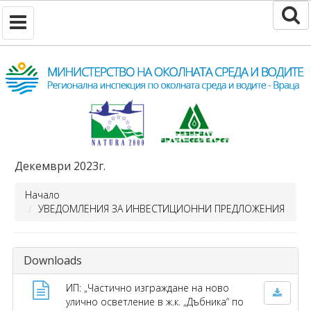
Декември 2023г.
Начало
УВЕДОМЛЕНИЯ ЗА ИНВЕСТИЦИОННИ ПРЕДЛОЖЕНИЯ
Downloads
ИП: „Частично изграждане на ново
улично осветление в ж.к. „Дъбника“ по