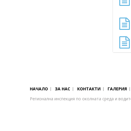
НАЧАЛО
ЗА НАС
КОНТАКТИ
ГАЛЕРИЯ
Регионална инспекция по околната среда и водит