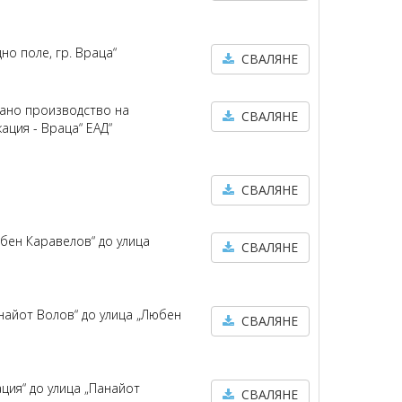
но поле, гр. Враца“
СВАЛЯНЕ
рано производство на
СВАЛЯНЕ
ация - Враца“ ЕАД“
СВАЛЯНЕ
юбен Каравелов“ до улица
СВАЛЯНЕ
анайот Волов“ до улица „Любен
СВАЛЯНЕ
ация“ до улица „Панайот
СВАЛЯНЕ