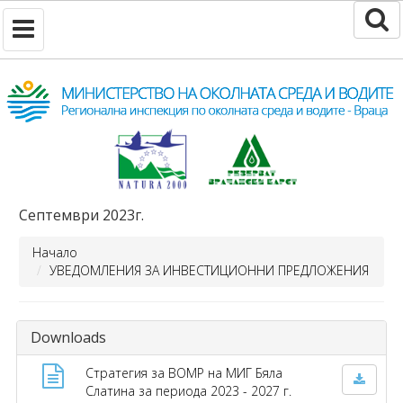
Септември 2023г.
Начало
УВЕДОМЛЕНИЯ ЗА ИНВЕСТИЦИОННИ ПРЕДЛОЖЕНИЯ
Downloads
Стратегия за ВОМР на МИГ Бяла
Слатина за периода 2023 - 2027 г.