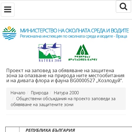
Проект на заповед за обявяване на защитена
зона за опазване на природа ните местообитания
и на дивата флора и фауна BG0000527 „Козлодуй“.
Начало
Природа
Натура 2000
Обществени обсъждания на проекто заповеди за
обявяване на защитените зони
РЕПУБЛИКА БЪЛГАРИЯ