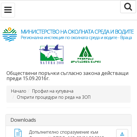
Обществени поръчки съгласно закона действащи
преди 15.09.2016г.
Начало
Профил на купувача
Открити процедури по реда на ЗОП
Downloads
Допълнително споразумение към