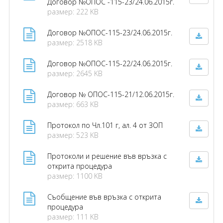
Договор №ОПОС -115-23/24.06.2015г.
размер: 222 KB
Договор №ОПОС-115-23/24.06.2015г.
размер: 2518 KB
Договор №ОПОС-115-22/24.06.2015г.
размер: 2645 KB
Договор № ОПОС-115-21/12.06.2015г.
размер: 663 KB
Протокол по Чл.101 г, ал. 4 от ЗОП
размер: 523 KB
Протоколи и решение във връзка с
открита процедура
размер: 1100 KB
Съобщение във връзка с открита
процедура
размер: 111 KB